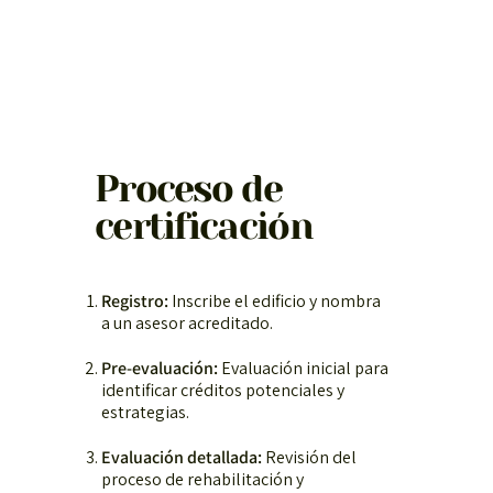
Proceso de
certificación
Registro:
Inscribe el edificio y nombra
a un asesor acreditado.
Pre-evaluación:
Evaluación inicial para
identificar créditos potenciales y
estrategias.
Evaluación detallada:
Revisión del
proceso de rehabilitación y