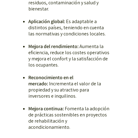
residuos, contaminación y salud y
bienestar.
Aplicación global:
Es adaptable a
distintos países, teniendo en cuenta
las normativas y condiciones locales.
Mejora del rendimiento:
Aumenta la
eficiencia, reduce los costes operativos
y mejora el confort y la satisfacción de
los ocupantes.
Reconocimiento en el
mercado:
Incrementa el valor de la
propiedad y su atractivo para
inversores e inquilinos.
Mejora continua:
Fomenta la adopción
de prácticas sostenibles en proyectos
de rehabilitación y
acondicionamiento.