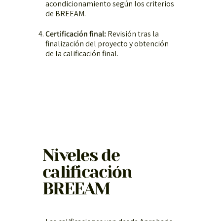
acondicionamiento según los criterios
de BREEAM.
Certificación final:
Revisión tras la
finalización del proyecto y obtención
de la calificación final.
Niveles de
calificación
BREEAM