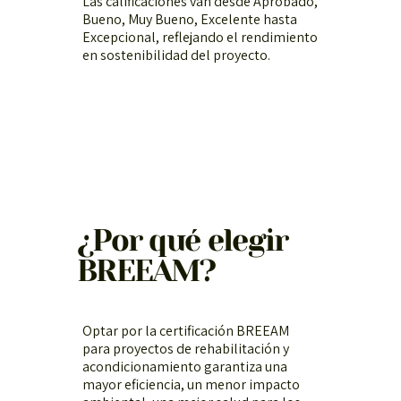
Las calificaciones van desde Aprobado,
Bueno, Muy Bueno, Excelente hasta
Excepcional, reflejando el rendimiento
en sostenibilidad del proyecto.
¿Por qué elegir
BREEAM?
Optar por la certificación BREEAM
para proyectos de rehabilitación y
acondicionamiento garantiza una
mayor eficiencia, un menor impacto